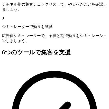
チャネル別の集客チェックリストで、やるべきことを確認し
ましょう。
3
シミュレーターで効果を試算
広告費シミュレーターで、予算と期待効果をシミュレーショ
ンしましょう。
6つのツールで集客を支援