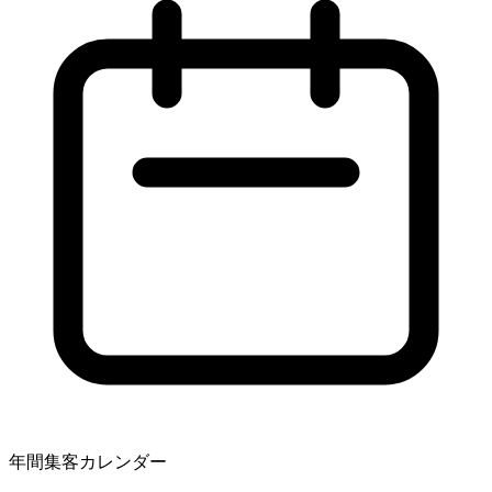
年間集客カレンダー