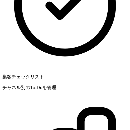
集客チェックリスト
チャネル別のTo-Doを管理