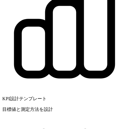
KPI設計テンプレート
目標値と測定方法を設計