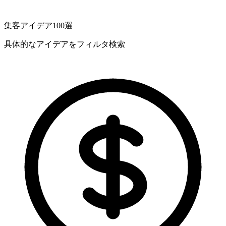
集客アイデア100選
具体的なアイデアをフィルタ検索