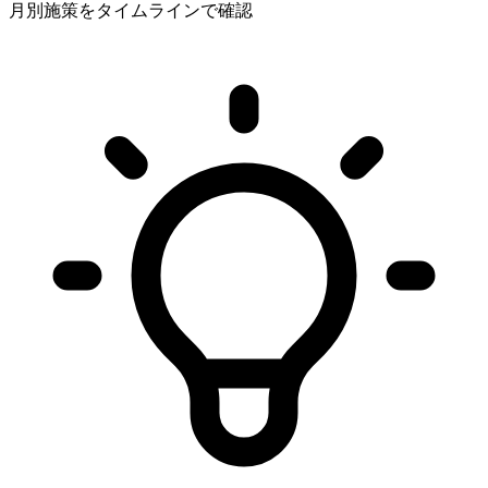
月別施策をタイムラインで確認