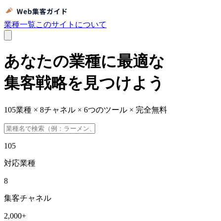
業種一覧
このサイトについて
あなたの業種に最適な
集客戦略を見つけよう
105業種 × 8チャネル × 6つのツール × 完全無料
105
対応業種
8
集客チャネル
2,000
+