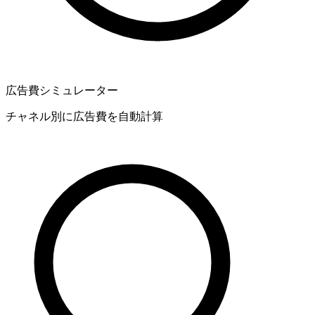
広告費シミュレーター
チャネル別に広告費を自動計算