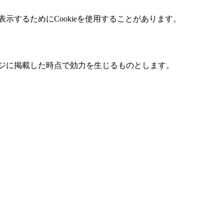
するためにCookieを使用することがあります。
ジに掲載した時点で効力を生じるものとします。