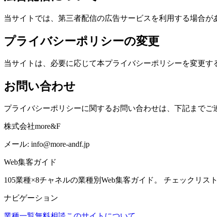
当サイトでは、第三者配信の広告サービスを利用する場合があ
プライバシーポリシーの変更
当サイトは、必要に応じて本プライバシーポリシーを変更す
お問い合わせ
プライバシーポリシーに関するお問い合わせは、下記までご
株式会社more&F
メール: info@more-andf.jp
Web集客ガイド
105業種×8チャネルの業種別Web集客ガイド。 チェックリ
ナビゲーション
業種一覧
無料相談
このサイトについて