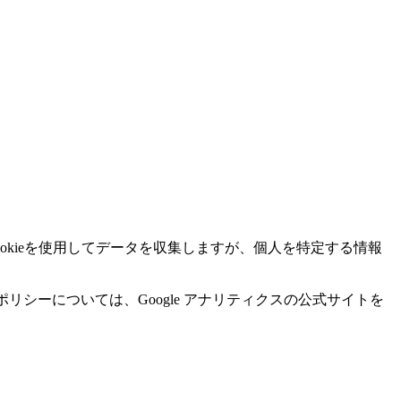
はCookieを使用してデータを収集しますが、個人を特定する情報
ポリシーについては、Google アナリティクスの公式サイトを