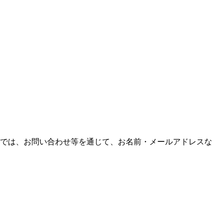
。 当サイトでは、お問い合わせ等を通じて、お名前・メールアドレスな