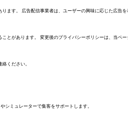
ります。 広告配信事業者は、ユーザーの興味に応じた広告を表示
ることがあります。 変更後のプライバシーポリシーは、当ペー
連絡ください。
ストやシミュレーターで集客をサポートします。