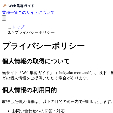
業種一覧
このサイトについて
トップ
>
プライバシーポリシー
プライバシーポリシー
個人情報の取得について
当サイト「Web集客ガイド」（shukyaku.more-andf
どの個人情報をご提供いただく場合があります。
個人情報の利用目的
取得した個人情報は、以下の目的の範囲内で利用いたします
お問い合わせへの回答・対応