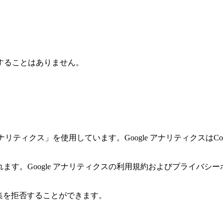
することはありません。
 アナリティクス」を使用しています。Google アナリティクス
ます。Google アナリティクスの利用規約およびプライバシー
収集を拒否することができます。