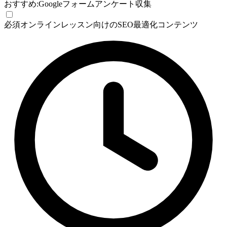
おすすめ:
Googleフォーム
アンケート収集
必須
オンラインレッスン向けのSEO最適化コンテンツ