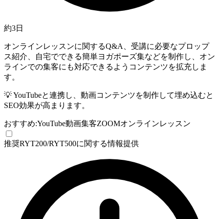
約3日
オンラインレッスンに関するQ&A、受講に必要なプロップ
ス紹介、自宅でできる簡単ヨガポーズ集などを制作し、オン
ラインでの集客にも対応できるようコンテンツを拡充しま
す。
💡
YouTubeと連携し、動画コンテンツを制作して埋め込むと
SEO効果が高まります。
おすすめ:
YouTube
動画集客
ZOOM
オンラインレッスン
推奨
RYT200/RYT500に関する情報提供