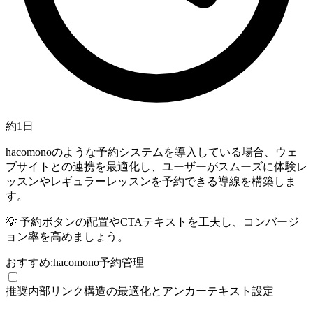
約1日
hacomonoのような予約システムを導入している場合、ウェ
ブサイトとの連携を最適化し、ユーザーがスムーズに体験レ
ッスンやレギュラーレッスンを予約できる導線を構築しま
す。
💡
予約ボタンの配置やCTAテキストを工夫し、コンバージ
ョン率を高めましょう。
おすすめ:
hacomono
予約管理
推奨
内部リンク構造の最適化とアンカーテキスト設定