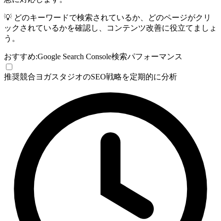
💡
どのキーワードで検索されているか、どのページがクリ
ックされているかを確認し、コンテンツ改善に役立てましょ
う。
おすすめ:
Google Search Console
検索パフォーマンス
推奨
競合ヨガスタジオのSEO戦略を定期的に分析