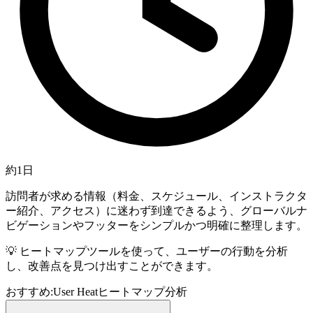
約1日
訪問者が求める情報（料金、スケジュール、インストラクタ
ー紹介、アクセス）に迷わず到達できるよう、グローバルナ
ビゲーションやフッターをシンプルかつ明確に整理します。
💡
ヒートマップツールを使って、ユーザーの行動を分析
し、改善点を見つけ出すことができます。
おすすめ:
User Heat
ヒートマップ分析