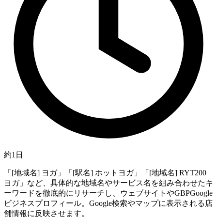
約1日
「[地域名] ヨガ」「[駅名] ホットヨガ」「[地域名] RYT200
ヨガ」など、具体的な地域名やサービス名を組み合わせたキ
ーワードを徹底的にリサーチし、ウェブサイトや
GBP
Google
ビジネスプロフィール。Google検索やマップに表示される店
舗情報
に反映させます。