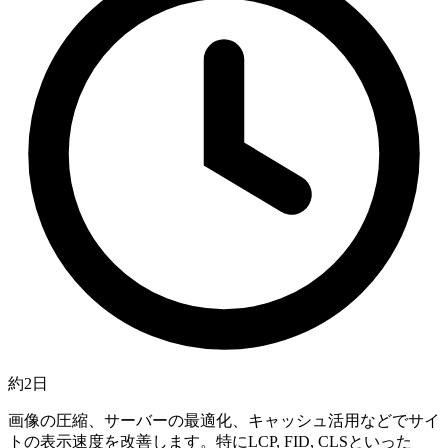
約2日
画像の圧縮、サーバーの最適化、キャッシュ活用などでサイ
トの表示速度を改善します。特にLCP, FID, CLSといった