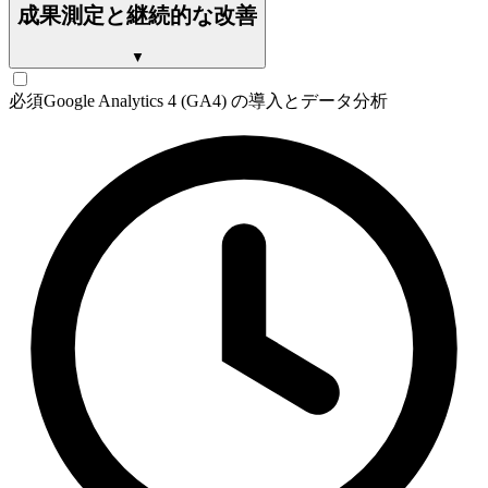
成果測定と継続的な改善
▼
必須
Google Analytics 4 (GA4) の導入とデータ分析