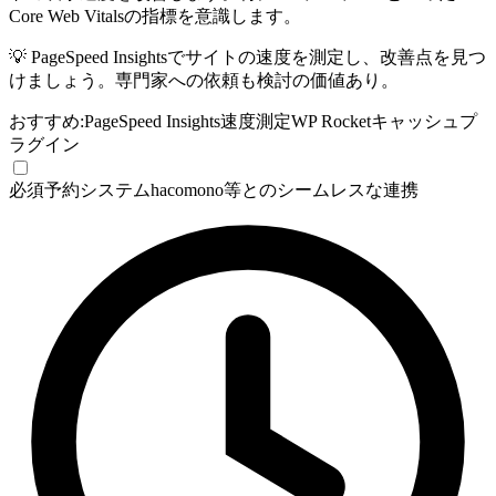
Core Web Vitalsの指標を意識します。
💡
PageSpeed Insightsでサイトの速度を測定し、改善点を見つ
けましょう。専門家への依頼も検討の価値あり。
おすすめ:
PageSpeed Insights
速度測定
WP Rocket
キャッシュプ
ラグイン
必須
予約システムhacomono等とのシームレスな連携