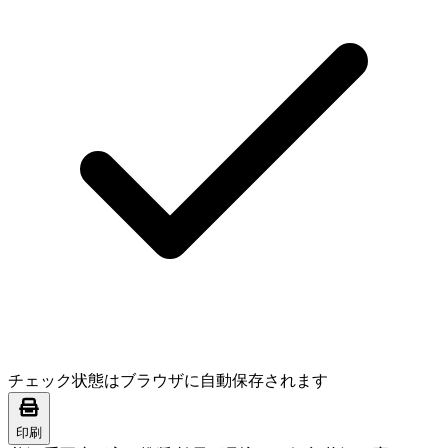
チェック状態はブラウザに自動保存されます
印刷