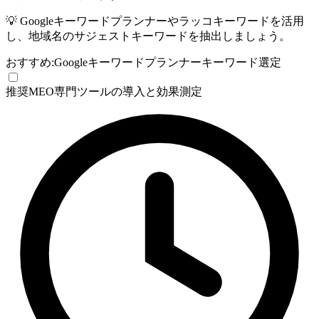
💡
Googleキーワードプランナーやラッコキーワードを活用
し、地域名のサジェストキーワードを抽出しましょう。
おすすめ:
Googleキーワードプランナー
キーワード選定
推奨
MEO専門ツールの導入と効果測定