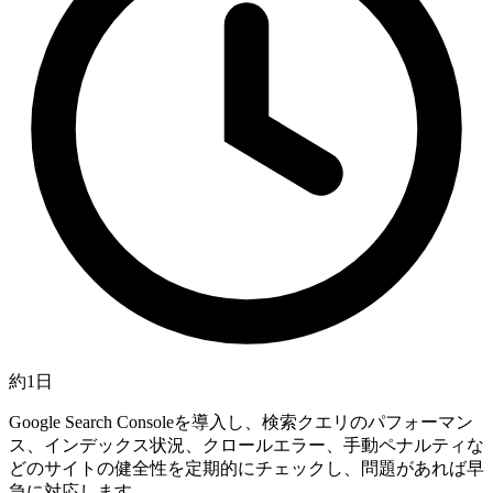
約1日
Google Search Consoleを導入し、検索クエリのパフォーマン
ス、インデックス状況、クロールエラー、手動ペナルティな
どのサイトの健全性を定期的にチェックし、問題があれば早
急に対応します。