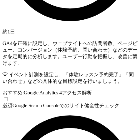
約1日
GA4を正確に設定し、ウェブサイトへの訪問者数、ページビ
ュー、コンバージョン（体験予約、問い合わせ）などのデー
タを定期的に分析します。ユーザー行動を把握し、改善に繋
げます。
💡
イベント計測を設定し、「体験レッスン予約完了」「問
い合わせ」などの具体的な目標設定を行いましょう。
おすすめ:
Google Analytics 4
アクセス解析
必須
Google Search Consoleでのサイト健全性チェック