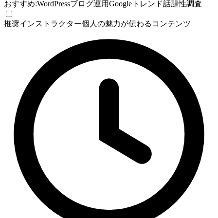
おすすめ:
WordPress
ブログ運用
Googleトレンド
話題性調査
推奨
インストラクター個人の魅力が伝わるコンテンツ