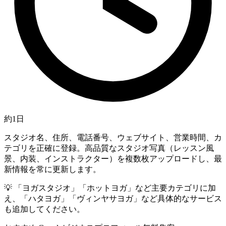
約1日
スタジオ名、住所、電話番号、ウェブサイト、営業時間、カ
テゴリを正確に登録。高品質なスタジオ写真（レッスン風
景、内装、インストラクター）を複数枚アップロードし、最
新情報を常に更新します。
💡
「ヨガスタジオ」「ホットヨガ」など主要カテゴリに加
え、「ハタヨガ」「ヴィンヤサヨガ」など具体的なサービス
も追加してください。