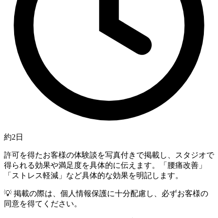
約2日
許可を得たお客様の体験談を写真付きで掲載し、スタジオで
得られる効果や満足度を具体的に伝えます。「腰痛改善」
「ストレス軽減」など具体的な効果を明記します。
💡
掲載の際は、個人情報保護に十分配慮し、必ずお客様の
同意を得てください。