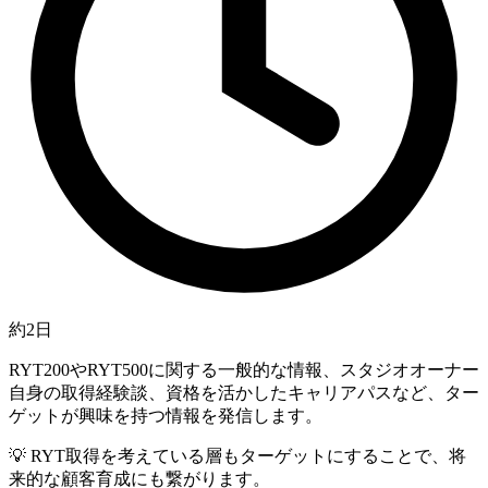
約2日
RYT200やRYT500に関する一般的な情報、スタジオオーナー
自身の取得経験談、資格を活かしたキャリアパスなど、ター
ゲットが興味を持つ情報を発信します。
💡
RYT取得を考えている層もターゲットにすることで、将
来的な顧客育成にも繋がります。