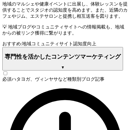
地域のマルシェや健康イベントに出展し、体験レッスンを提
供することでスタジオの認知度を高めます。また、近隣のカ
フェやジム、エステサロンと提携し相互送客を図ります。
💡
地域ブログやコミュニティサイトへの情報掲載も、地域
からの被リンク獲得に繋がります。
おすすめ:
地域コミュニティサイト
認知度向上
専門性を活かしたコンテンツマーケティング
▼
必須
ハタヨガ、ヴィンヤサなど種類別ブログ記事