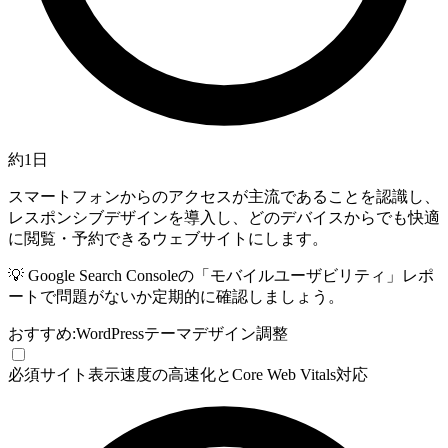
約1日
スマートフォンからのアクセスが主流であることを認識し、
レスポンシブデザインを導入し、どのデバイスからでも快適
に閲覧・予約できるウェブサイトにします。
💡
Google Search Consoleの「モバイルユーザビリティ」レポ
ートで問題がないか定期的に確認しましょう。
おすすめ:
WordPressテーマ
デザイン調整
必須
サイト表示速度の高速化とCore Web Vitals対応