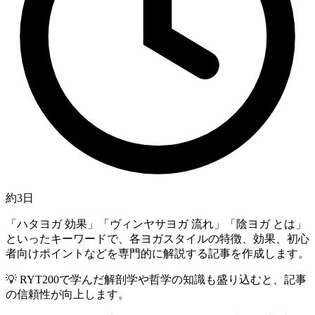
約3日
「ハタヨガ 効果」「ヴィンヤサヨガ 流れ」「陰ヨガ とは」
といったキーワードで、各ヨガスタイルの特徴、効果、初心
者向けポイントなどを専門的に解説する記事を作成します。
💡
RYT200で学んだ解剖学や哲学の知識も盛り込むと、記事
の信頼性が向上します。