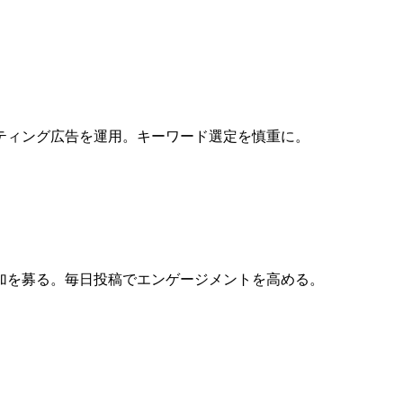
ティング広告を運用。キーワード選定を慎重に。
加を募る。毎日投稿でエンゲージメントを高める。