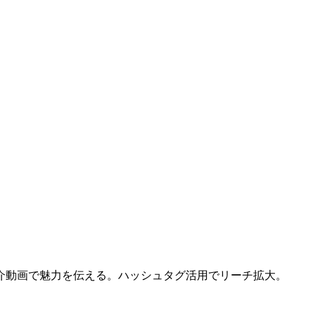
介動画で魅力を伝える。ハッシュタグ活用でリーチ拡大。