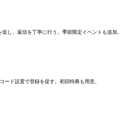
稿を促し、返信を丁寧に行う。季節限定イベントも追加。
Rコード設置で登録を促す。初回特典も用意。