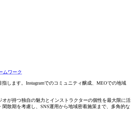
ームワーク
ます。Instagramでのコミュニティ醸成、MEOでの地域
ジオが持つ独自の魅力とインストラクターの個性を最大限に活
閑散期を考慮し、SNS運用から地域密着施策まで、多角的な