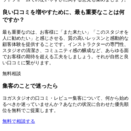
良い口コミを増やすために、最も重要なことは何
ですか？
最も重要なのは、お客様に「また来たい」「このスタジオを
人に勧めたい」と感じさせる、質の高いレッスンと感動的な
顧客体験を提供することです。インストラクターの専門性、
スタジオの清潔さ、コミュニティ感の醸成など、あらゆる面
でお客様の期待を超える工夫をしましょう。それが自然と良
い口コミに繋がります。
無料相談
集客のことで迷ったら
ヨガスタジオの口コミ・レビュー集客について、何から始め
るべきか迷っていませんか？あなたの状況に合わせた優先順
位を無料でご提案します。
無料で相談する