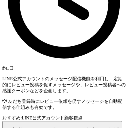
約1日
LINE公式アカウントのメッセージ配信機能を利用し、定期
的にレビュー投稿を促すメッセージや、レビュー投稿者への
感謝クーポンなどを企画します。
💡
友だち登録時にレビュー依頼を促すメッセージを自動配
信する仕組みも有効です。
おすすめ:
LINE公式アカウント
顧客接点