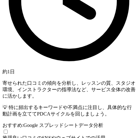
約1日
寄せられた口コミの傾向を分析し、レッスンの質、スタジオ
環境、インストラクターの指導法など、サービス全体の改善
に活かします。
💡
特に頻出するキーワードや不満点に注目し、具体的な行
動計画を立ててPDCAサイクルを回しましょう。
おすすめ:
Google スプレッドシート
データ分析
推奨
良い口コミのSNSやウェブサイトでの活用