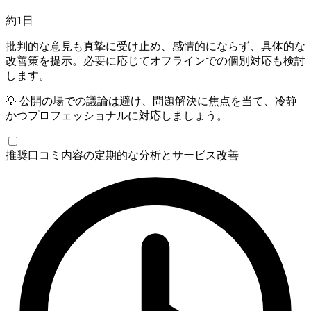
約1日
批判的な意見も真摯に受け止め、感情的にならず、具体的な
改善策を提示。必要に応じてオフラインでの個別対応も検討
します。
💡
公開の場での議論は避け、問題解決に焦点を当て、冷静
かつプロフェッショナルに対応しましょう。
推奨
口コミ内容の定期的な分析とサービス改善