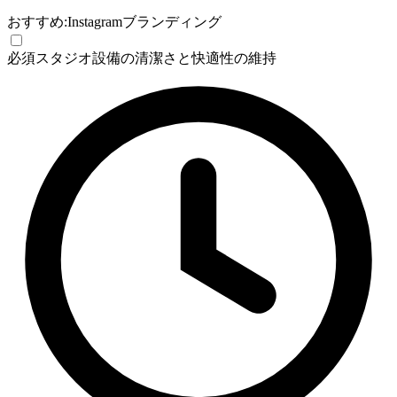
おすすめ:
Instagram
ブランディング
必須
スタジオ設備の清潔さと快適性の維持