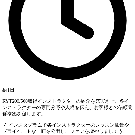
約1日
RYT200/500取得インストラクターの紹介を充実させ、各イ
ンストラクターの専門分野や人柄を伝え、お客様との信頼関
係構築を促します。
💡
インスタグラムで各インストラクターのレッスン風景や
プライベートな一面を公開し、ファンを増やしましょう。