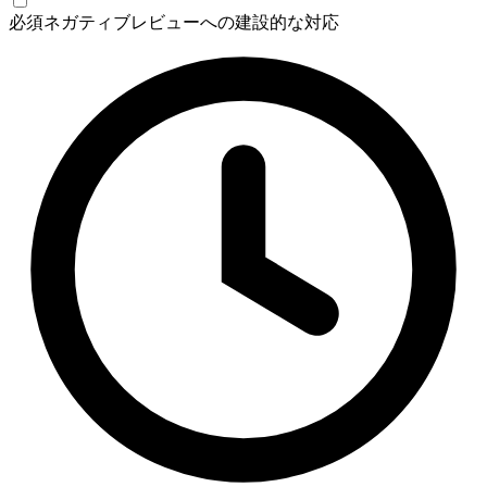
必須
ネガティブレビューへの建設的な対応