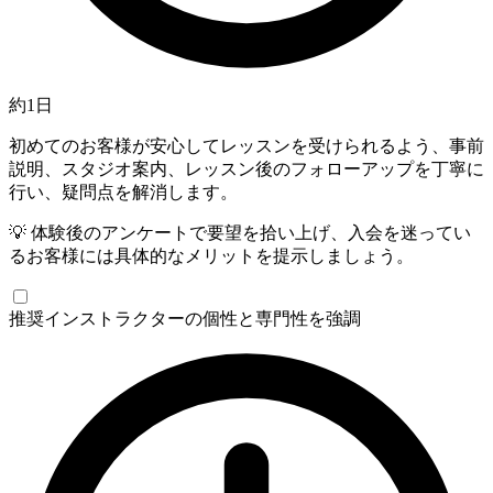
約1日
初めてのお客様が安心してレッスンを受けられるよう、事前
説明、スタジオ案内、レッスン後のフォローアップを丁寧に
行い、疑問点を解消します。
💡
体験後のアンケートで要望を拾い上げ、入会を迷ってい
るお客様には具体的なメリットを提示しましょう。
推奨
インストラクターの個性と専門性を強調