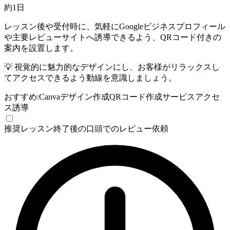
約1日
レッスン後や受付時に、気軽にGoogleビジネスプロフィール
や主要レビューサイトへ誘導できるよう、QRコード付きの
案内を設置します。
💡
視覚的に魅力的なデザインにし、お客様がリラックスし
てアクセスできるよう動線を意識しましょう。
おすすめ:
Canva
デザイン作成
QRコード作成サービス
アクセ
ス誘導
推奨
レッスン終了後の口頭でのレビュー依頼