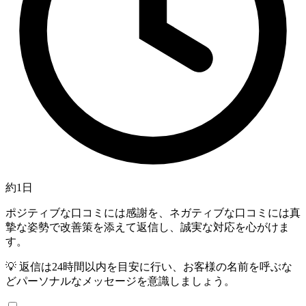
約1日
ポジティブな口コミには感謝を、ネガティブな口コミには真
摯な姿勢で改善策を添えて返信し、誠実な対応を心がけま
す。
💡
返信は24時間以内を目安に行い、お客様の名前を呼ぶな
どパーソナルなメッセージを意識しましょう。