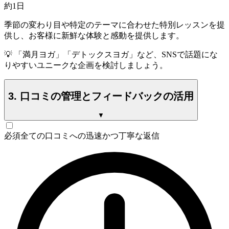
約1日
季節の変わり目や特定のテーマに合わせた特別レッスンを提
供し、お客様に新鮮な体験と感動を提供します。
💡
「満月ヨガ」「デトックスヨガ」など、SNSで話題にな
りやすいユニークな企画を検討しましょう。
3. 口コミの管理とフィードバックの活用
▼
必須
全ての口コミへの迅速かつ丁寧な返信