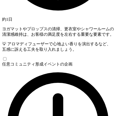
約1日
ヨガマットやプロップスの清掃、更衣室やシャワールームの
清潔感維持は、お客様の満足度を左右する重要な要素です。
💡
アロマディフューザーで心地よい香りを演出するなど、
五感に訴える工夫を取り入れましょう。
任意
コミュニティ形成イベントの企画