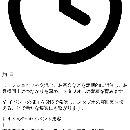
約1日
ワークショップや交流会、お茶会などを定期的に開催し、お
客様同士のつながりを深め、スタジオへの愛着を育みます。
💡
イベントの様子をSNSで発信し、スタジオの雰囲気を伝
えることで新たな集客にも繋がります。
おすすめ:
Peatix
イベント集客