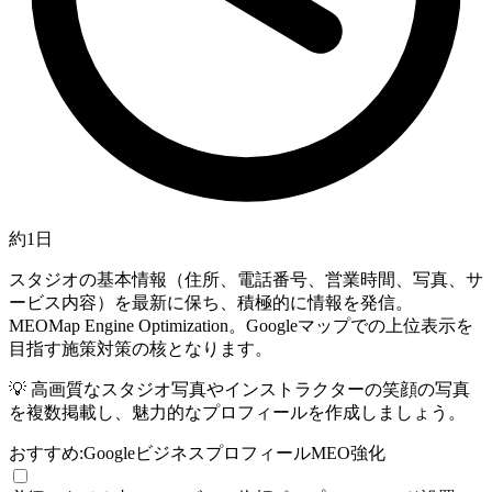
約1日
スタジオの基本情報（住所、電話番号、営業時間、写真、サ
ービス内容）を最新に保ち、積極的に情報を発信。
MEO
Map Engine Optimization。Googleマップでの上位表示を
目指す施策
対策の核となります。
💡
高画質なスタジオ写真やインストラクターの笑顔の写真
を複数掲載し、魅力的なプロフィールを作成しましょう。
おすすめ:
Googleビジネスプロフィール
MEO強化