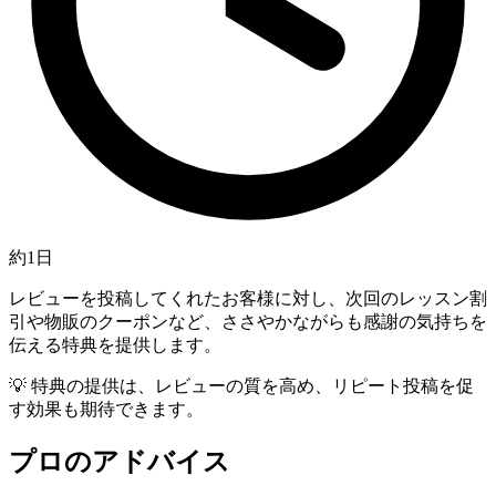
約1日
レビューを投稿してくれたお客様に対し、次回のレッスン割
引や物販のクーポンなど、ささやかながらも感謝の気持ちを
伝える特典を提供します。
💡
特典の提供は、レビューの質を高め、リピート投稿を促
す効果も期待できます。
プロのアドバイス