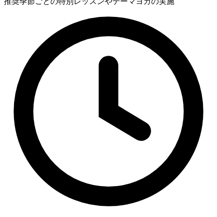
推奨
季節ごとの特別レッスンやテーマヨガの実施