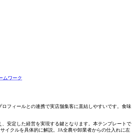
ームワーク
スプロフィールとの連携で実店舗集客に直結しやすいです。食味
え、安定した経営を実現する鍵となります。本テンプレートで
用サイクルを具体的に解説。JA全農や卸業者からの仕入れに左