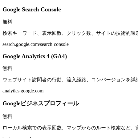
Google Search Console
無料
検索キーワード、表示回数、クリック数、サイトの技術的課題
search.google.com/search-console
Google Analytics 4 (GA4)
無料
ウェブサイト訪問者の行動、流入経路、コンバージョンを詳
analytics.google.com
Googleビジネスプロフィール
無料
ローカル検索での表示回数、マップからのルート検索など、