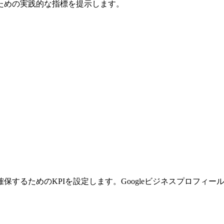
ための実践的な指標を提示します。
するためのKPIを設定します。Googleビジネスプロフィー