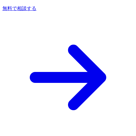
無料で相談する