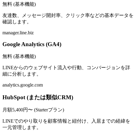
無料 (基本機能)
友達数、メッセージ開封率、クリック率などの基本データを
確認します。
manager.line.biz
Google Analytics (GA4)
無料 (基本機能)
LINEからのウェブサイト流入や行動、コンバージョンを詳
細に分析します。
analytics.google.com
HubSpot (または類似CRM)
月額5,400円〜 (Starterプラン)
LINEでのやり取りを顧客情報と紐付け、入居までの経緯を
一元管理します。