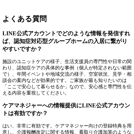
よくある質問
LINE公式アカウントでどのような情報を発信すれ
ば、認知症対応型グループホームの入居に繋がり
やすいですか？
施設のユニットケアの様子、生活支援員の専門性や日常の関
わり、認知症ケアの具体的な事例（個人が特定されない範囲
で）、年間イベントや地域交流の様子、空室状況、見学・相
談会の案内などが効果的です。ご家族が最も知りたいのは
「ここで安心して暮らせるか」なので、安心感と専門性を伝
える内容を重視してください。
ケアマネジャーへの情報提供にLINE公式アカウン
トは有効ですか？
はい、非常に有効です。ケアマネジャー向けの登録特典を用
意し、介護報酬改定に関する情報、看取り介護加算のような