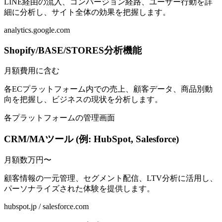
LINE経由の流入、コンバージョン経路、ユーザー行動を詳
細に分析し、サイト全体の効果を把握します。
analytics.google.com
Shopify/BASE/STORES分析機能
月額費用に含む
各ECプラットフォーム内での売上、顧客データ、商品別動
向を把握し、ビジネスの現状を分析します。
各プラットフォームの管理画面
CRM/MAツール (例: HubSpot, Salesforce)
月額数万円〜
顧客情報の一元管理、セグメント配信、LTV分析に活用し、
パーソナライズされた体験を提供します。
hubspot.jp / salesforce.com