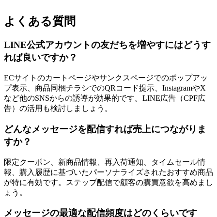
よくある質問
LINE公式アカウントの友だちを増やすにはどうす
れば良いですか？
ECサイトのカートページやサンクスページでのポップアッ
プ表示、商品同梱チラシでのQRコード提示、InstagramやX
など他のSNSからの誘導が効果的です。LINE広告（CPF広
告）の活用も検討しましょう。
どんなメッセージを配信すれば売上につながりま
すか？
限定クーポン、新商品情報、再入荷通知、タイムセール情
報、購入履歴に基づいたパーソナライズされたおすすめ商品
が特に有効です。ステップ配信で顧客の購買意欲を高めまし
ょう。
メッセージの最適な配信頻度はどのくらいです