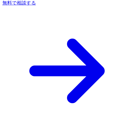
無料で相談する