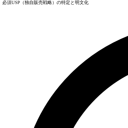
必須
USP（独自販売戦略）の特定と明文化