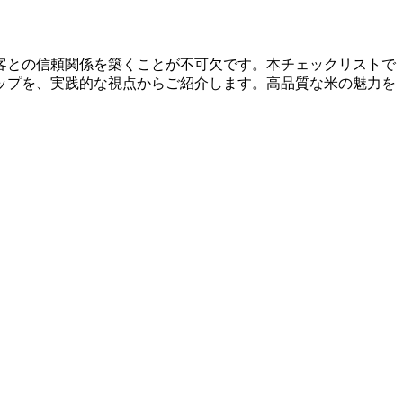
客との信頼関係を築くことが不可欠です。本チェックリストで
ップを、実践的な視点からご紹介します。高品質な米の魅力を