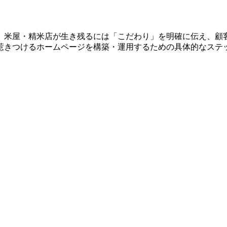
、米屋・精米店が生き残るには「こだわり」を明確に伝え、顧
惹きつけるホームページを構築・運用するための具体的なステ