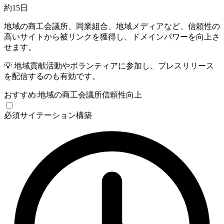
約15日
地域の商工会議所、同業組合、地域メディアなど、信頼性の
高いサイトから被リンクを獲得し、ドメインパワーを向上さ
せます。
💡
地域貢献活動やボランティアに参加し、プレスリリース
を配信するのも有効です。
おすすめ:
地域の商工会議所
信頼性向上
必須
サイテーション構築