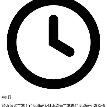
約1日
給水装置工事主任技術者や排水設備工事責任技術者の資格情