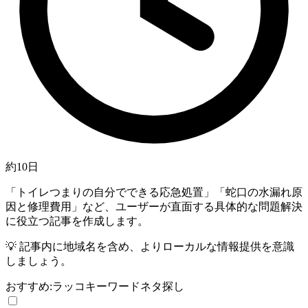
約10日
「トイレつまりの自分でできる応急処置」「蛇口の水漏れ原
因と修理費用」など、ユーザーが直面する具体的な問題解決
に役立つ記事を作成します。
💡
記事内に地域名を含め、よりローカルな情報提供を意識
しましょう。
おすすめ:
ラッコキーワード
ネタ探し