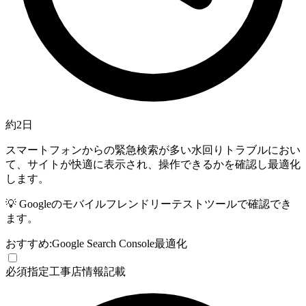
約2日
スマートフォンからの緊急検索が多い水回りトラブルにおい
て、サイトが快適に表示され、操作できるかを確認し最適化
します。
💡
Googleのモバイルフレンドリーテストツールで確認でき
ます。
おすすめ:
Google Search Console
最適化
必須
指定工事店情報記載