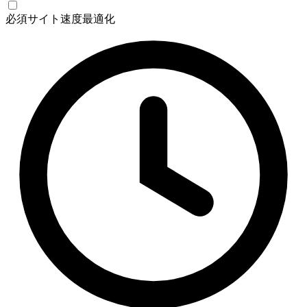
必須
サイト速度最適化