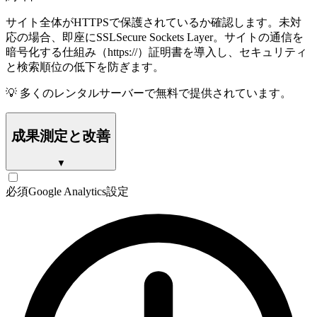
サイト全体がHTTPSで保護されているか確認します。未対
応の場合、即座に
SSL
Secure Sockets Layer。サイトの通信を
暗号化する仕組み（https://）
証明書を導入し、セキュリティ
と検索順位の低下を防ぎます。
💡
多くのレンタルサーバーで無料で提供されています。
成果測定と改善
▼
必須
Google Analytics設定