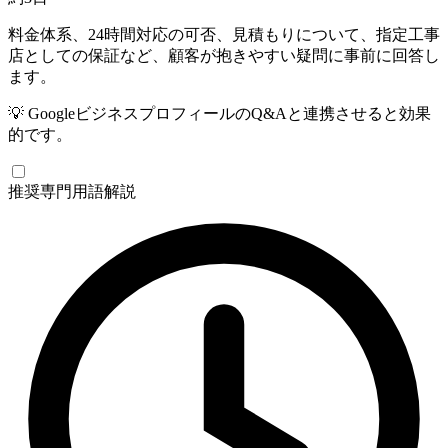
料金体系、24時間対応の可否、見積もりについて、指定工事
店としての保証など、顧客が抱きやすい疑問に事前に回答し
ます。
💡
GoogleビジネスプロフィールのQ&Aと連携させると効果
的です。
推奨
専門用語解説