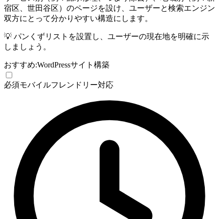
宿区、世田谷区）のページを設け、ユーザーと検索エンジン
双方にとって分かりやすい構造にします。
💡
パンくずリストを設置し、ユーザーの現在地を明確に示
しましょう。
おすすめ:
WordPress
サイト構築
必須
モバイルフレンドリー対応