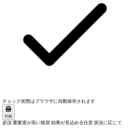
チェック状態はブラウザに自動保存されます
印刷
必須
重要度が高い
推奨
効果が見込める
任意
状況に応じて