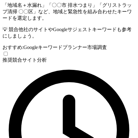
「地域名＋水漏れ」「〇〇市 排水つまり」「グリストラッ
プ清掃 〇〇区」など、地域と緊急性を組み合わせたキーワ
ードを選定します。
💡
競合他社のサイトやGoogleサジェストキーワードも参考
にしましょう。
おすすめ:
Googleキーワードプランナー
市場調査
推奨
競合サイト分析