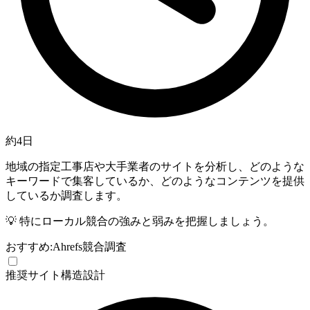
約4日
地域の指定工事店や大手業者のサイトを分析し、どのような
キーワードで集客しているか、どのようなコンテンツを提供
しているか調査します。
💡
特にローカル競合の強みと弱みを把握しましょう。
おすすめ:
Ahrefs
競合調査
推奨
サイト構造設計