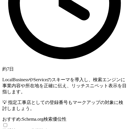
約7日
LocalBusinessやServiceのスキーマを導入し、検索エンジンに
事業内容や所在地を正確に伝え、リッチスニペット表示を目
指します。
💡
指定工事店としての登録番号もマークアップの対象に検
討しましょう。
おすすめ:
Schema.org
検索優位性