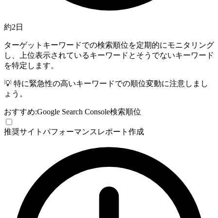
約2日
ターゲットキーワードでの検索順位を定期的にモニタリング
し、上位表示されているキーワードとそうでないキーワード
を特定します。
💡
特に緊急性の高いキーワードでの順位変動に注意しまし
ょう。
おすすめ:
Google Search Console
検索順位
推奨
サイトパフォーマンスレポート作成