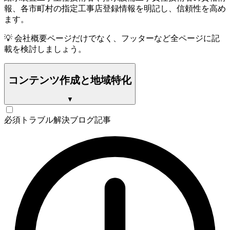
報、各市町村の指定工事店登録情報を明記し、信頼性を高め
ます。
💡
会社概要ページだけでなく、フッターなど全ページに記
載を検討しましょう。
コンテンツ作成と地域特化
▼
必須
トラブル解決ブログ記事