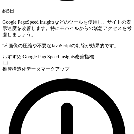
約5日
Google PageSpeed Insightsなどのツールを使用し、サイトの表
示速度を改善します。特にモバイルからの緊急アクセスを考
慮しましょう。
💡
画像の圧縮や不要なJavaScriptの削除が効果的です。
おすすめ:
Google PageSpeed Insights
改善指標
推奨
構造化データマークアップ