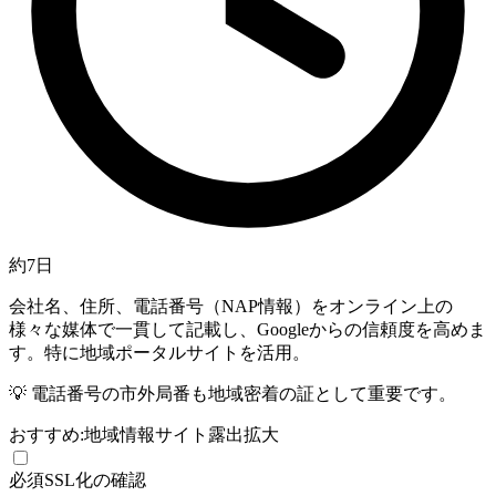
約7日
会社名、住所、電話番号（NAP情報）をオンライン上の
様々な媒体で一貫して記載し、Googleからの信頼度を高めま
す。特に地域ポータルサイトを活用。
💡
電話番号の市外局番も地域密着の証として重要です。
おすすめ:
地域情報サイト
露出拡大
必須
SSL化の確認