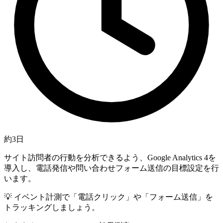
約3日
サイト訪問者の行動を分析できるよう、Google Analytics 4を
導入し、電話発信や問い合わせフォーム送信の目標設定を行
います。
💡
イベント計測で「電話クリック」や「フォーム送信」を
トラッキングしましょう。