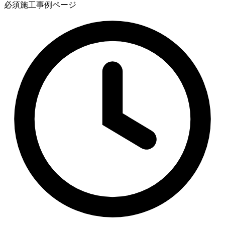
必須
施工事例ページ