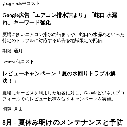
google-ads
中コスト
Google広告「エアコン排水詰まり」「蛇口 水漏
れ」キーワード強化
夏場に多いエアコン排水の詰まりや、蛇口の水漏れといった
特定のトラブルに対応する広告を地域限定で配信。
期限:
通月
reviews
低コスト
レビューキャンペーン「夏の水回りトラブル解
決！」
夏場にサービスを利用した顧客に対し、Googleビジネスプロ
フィールでのレビュー投稿を促すキャンペーンを実施。
期限:
月末
8月 - 夏休み明けのメンテナンスと予防