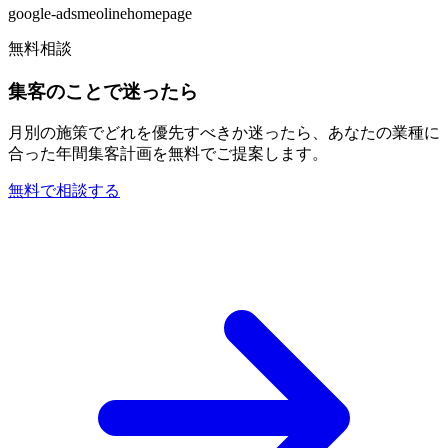
google-ads
meo
line
homepage
無料相談
集客のことで迷ったら
月別の施策でどれを優先すべきか迷ったら、あなたの業種に
合った年間集客計画を無料でご提案します。
無料で相談する