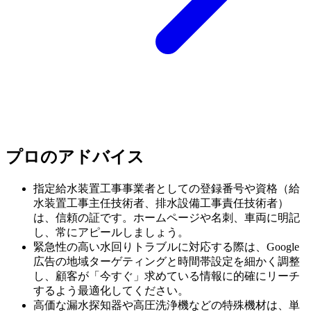
プロのアドバイス
指定給水装置工事事業者としての登録番号や資格（給
水装置工事主任技術者、排水設備工事責任技術者）
は、信頼の証です。ホームページや名刺、車両に明記
し、常にアピールしましょう。
緊急性の高い水回りトラブルに対応する際は、Google
広告の地域ターゲティングと時間帯設定を細かく調整
し、顧客が「今すぐ」求めている情報に的確にリーチ
するよう最適化してください。
高価な漏水探知器や高圧洗浄機などの特殊機材は、単