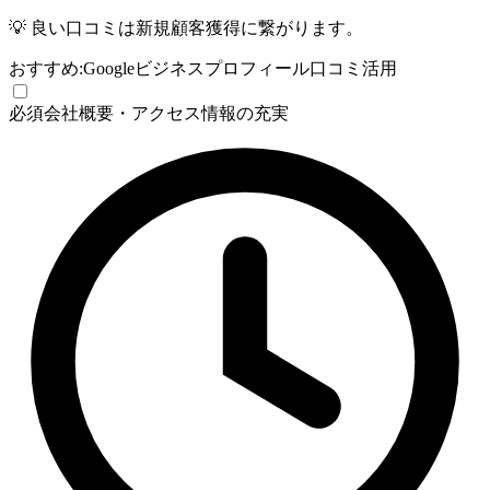
💡
良い口コミは新規顧客獲得に繋がります。
おすすめ:
Googleビジネスプロフィール
口コミ活用
必須
会社概要・アクセス情報の充実