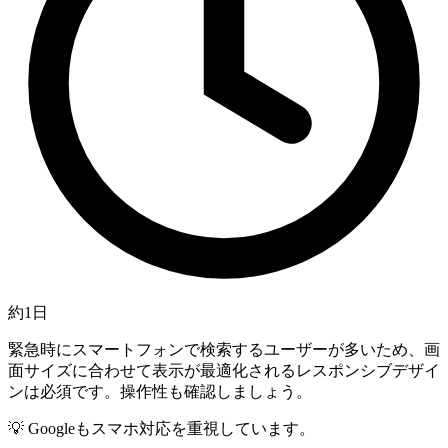
約1日
緊急時にスマートフォンで検索するユーザーが多いため、画
面サイズに合わせて表示が最適化されるレスポンシブデザイ
ンは必須です。操作性も確認しましょう。
💡
Googleもスマホ対応を重視しています。