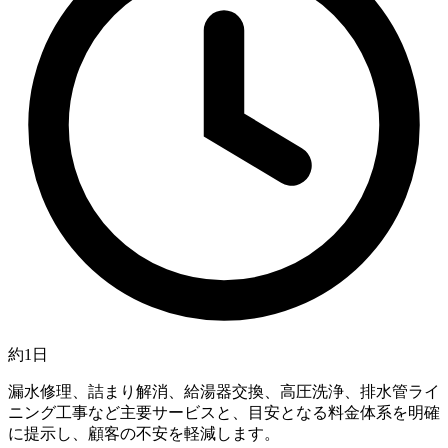
約1日
漏水修理、詰まり解消、給湯器交換、高圧洗浄、排水管ライ
ニング工事など主要サービスと、目安となる料金体系を明確
に提示し、顧客の不安を軽減します。