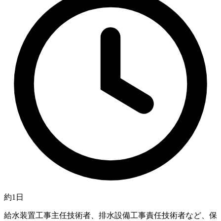
約1日
給水装置工事主任技術者、排水設備工事責任技術者など、保