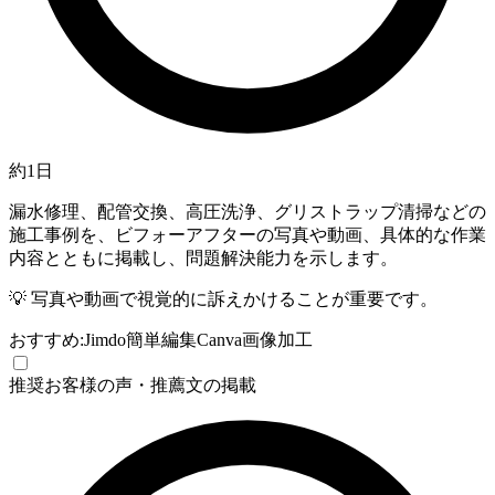
約1日
漏水修理、配管交換、高圧洗浄、グリストラップ清掃などの
施工事例を、ビフォーアフターの写真や動画、具体的な作業
内容とともに掲載し、問題解決能力を示します。
💡
写真や動画で視覚的に訴えかけることが重要です。
おすすめ:
Jimdo
簡単編集
Canva
画像加工
推奨
お客様の声・推薦文の掲載