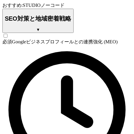
おすすめ:
STUDIO
ノーコード
SEO対策と地域密着戦略
▼
必須
Googleビジネスプロフィールとの連携強化 (MEO)