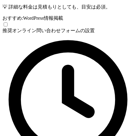
💡
詳細な料金は見積もりとしても、目安は必須。
おすすめ:
WordPress
情報掲載
推奨
オンライン問い合わせフォームの設置