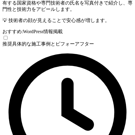
有する国家資格や専門技術者の氏名を写真付きで紹介し、専
門性と技術力をアピールします。
💡
技術者の顔が見えることで安心感が増します。
おすすめ:
WordPress
情報掲載
推奨
具体的な施工事例とビフォーアフター