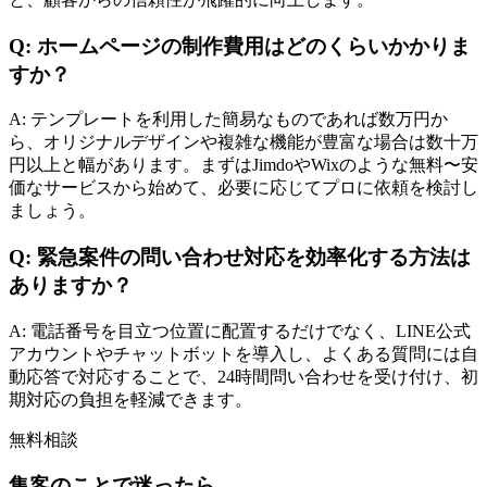
Q: ホームページの制作費用はどのくらいかかりま
すか？
A: テンプレートを利用した簡易なものであれば数万円か
ら、オリジナルデザインや複雑な機能が豊富な場合は数十万
円以上と幅があります。まずはJimdoやWixのような無料〜安
価なサービスから始めて、必要に応じてプロに依頼を検討し
ましょう。
Q: 緊急案件の問い合わせ対応を効率化する方法は
ありますか？
A: 電話番号を目立つ位置に配置するだけでなく、LINE公式
アカウントやチャットボットを導入し、よくある質問には自
動応答で対応することで、24時間問い合わせを受け付け、初
期対応の負担を軽減できます。
無料相談
集客のことで迷ったら