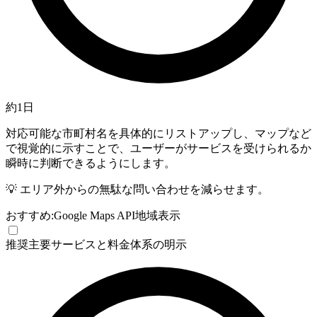
約1日
対応可能な市町村名を具体的にリストアップし、マップなど
で視覚的に示すことで、ユーザーがサービスを受けられるか
瞬時に判断できるようにします。
💡
エリア外からの無駄な問い合わせを減らせます。
おすすめ:
Google Maps API
地域表示
推奨
主要サービスと料金体系の明示