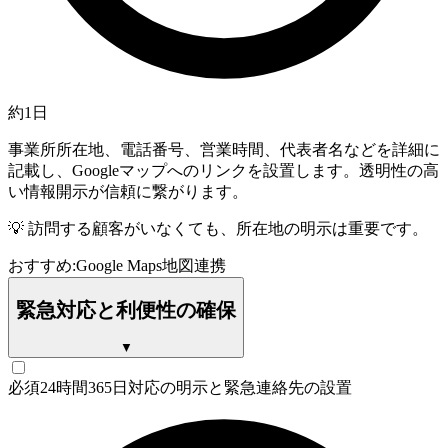
約1日
事業所所在地、電話番号、営業時間、代表者名などを詳細に
記載し、Googleマップへのリンクを設置します。透明性の高
い情報開示が信頼に繋がります。
💡
訪問する顧客がいなくても、所在地の明示は重要です。
おすすめ:
Google Maps
地図連携
緊急対応と利便性の確保
▼
必須
24時間365日対応の明示と緊急連絡先の設置