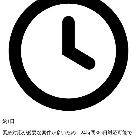
約1日
緊急対応が必要な案件が多いため、24時間365日対応可能で