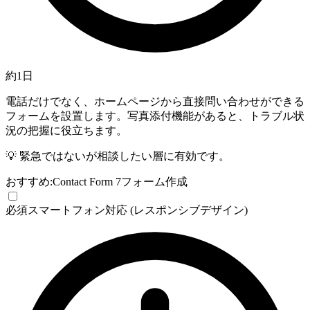
約1日
電話だけでなく、ホームページから直接問い合わせができる
フォームを設置します。写真添付機能があると、トラブル状
況の把握に役立ちます。
💡
緊急ではないが相談したい層に有効です。
おすすめ:
Contact Form 7
フォーム作成
必須
スマートフォン対応 (レスポンシブデザイン)