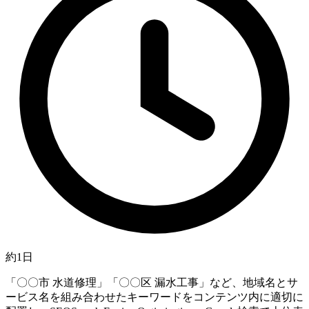
約1日
「〇〇市 水道修理」「〇〇区 漏水工事」など、地域名とサ
ービス名を組み合わせたキーワードをコンテンツ内に適切に