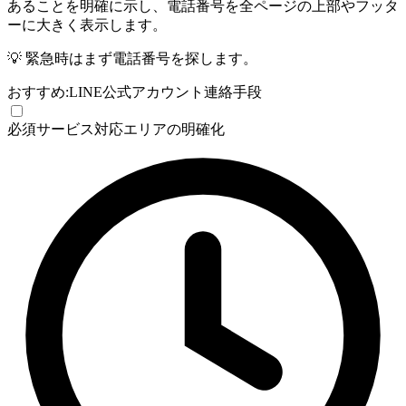
あることを明確に示し、電話番号を全ページの上部やフッタ
ーに大きく表示します。
💡
緊急時はまず電話番号を探します。
おすすめ:
LINE公式アカウント
連絡手段
必須
サービス対応エリアの明確化