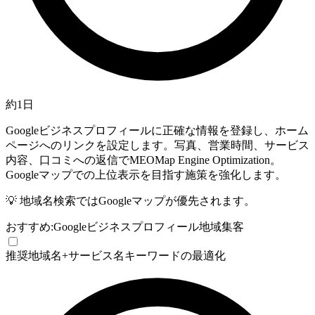
約1日
Googleビジネスプロフィールに正確な情報を登録し、ホーム
ページへのリンクを設定します。写真、営業時間、サービス
内容、口コミへの返信で
MEO
Map Engine Optimization。
Googleマップでの上位表示を目指す施策
を強化します。
💡
地域名検索ではGoogleマップが優先されます。
おすすめ:
Googleビジネスプロフィール
地域集客
推奨
地域名+サービス名キーワードの最適化