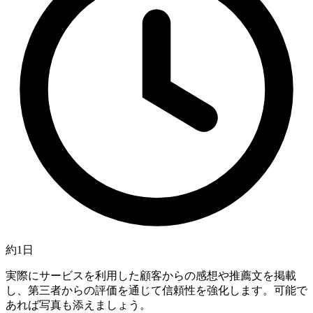
約1日
実際にサービスを利用した顧客からの感想や推薦文を掲載
し、第三者からの評価を通じて信頼性を強化します。可能で
あれば写真も添えましょう。