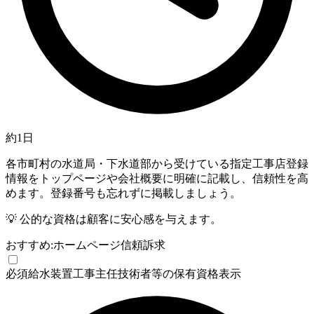
約1日
各市町村の水道局・下水道部から受けている指定工事店登録
情報をトップページや会社概要に明確に記載し、信頼性を高
めます。登録番号も忘れずに掲載しましょう。
💡
公的な資格は顧客に安心感を与えます。
おすすめ:
ホームページ
信頼訴求
必須
給水装置工事主任技術者等の保有資格表示