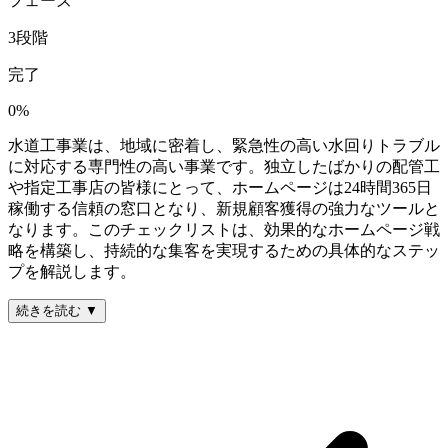
フェーズ
3
段階
完了
0
%
水道工事業は、地域に密着し、緊急性の高い水回りトラブル
に対応する専門性の高い事業です。独立したばかりの配管工
や指定工事店の皆様にとって、ホームページは24時間365日
稼働する信頼の窓口となり、新規顧客獲得の強力なツールと
なります。このチェックリストは、効果的なホームページ戦
略を構築し、持続的な集客を実現するための具体的なステッ
プを解説します。
続きを読む ▼