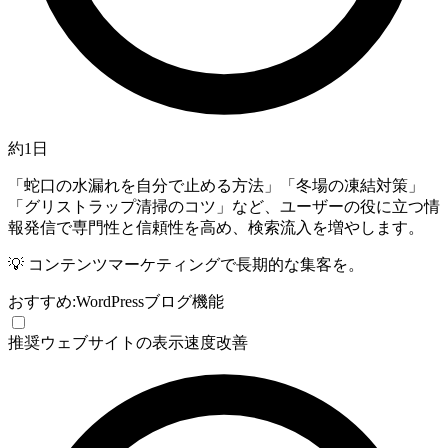
約1日
「蛇口の水漏れを自分で止める方法」「冬場の凍結対策」
「グリストラップ清掃のコツ」など、ユーザーの役に立つ情
報発信で専門性と信頼性を高め、検索流入を増やします。
💡
コンテンツマーケティングで長期的な集客を。
おすすめ:
WordPress
ブログ機能
推奨
ウェブサイトの表示速度改善