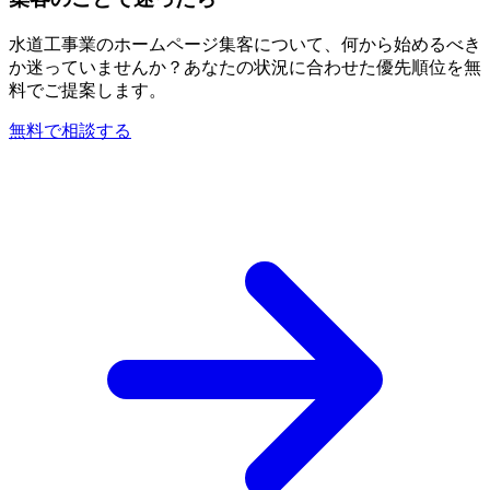
水道工事業のホームページ集客について、何から始めるべき
か迷っていませんか？あなたの状況に合わせた優先順位を無
料でご提案します。
無料で相談する