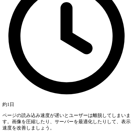
約1日
ページの読み込み速度が遅いとユーザーは離脱してしまいま
す。画像を圧縮したり、サーバーを最適化したりして、表示
速度を改善しましょう。