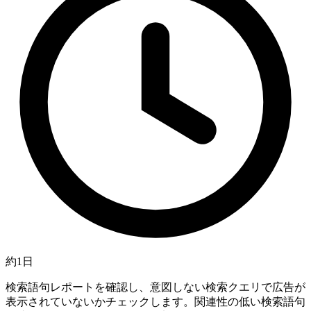
約1日
検索語句レポートを確認し、意図しない検索クエリで広告が
表示されていないかチェックします。関連性の低い検索語句