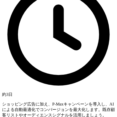
約3日
ショッピング広告に加え、P-Maxキャンペーンを導入し、AI
による自動最適化でコンバージョンを最大化します。既存顧
客リストやオーディエンスシグナルを活用しましょう。