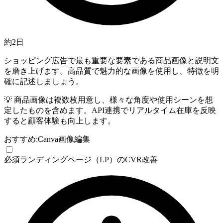
約2日
ショッピング広告で最も重要な要素である商品画像と説明文
を磨き上げます。高品質で魅力的な画像を使用し、特徴を明
確に記述しましょう。
💡
商品画像は複数枚用意し、様々な角度や使用シーンを想
定したものを含めます。API連携でリアルタイム在庫を反映
すると顧客体験も向上します。
おすすめ:
Canva
画像編集
必須
ランディングページ（LP）のCVR改善