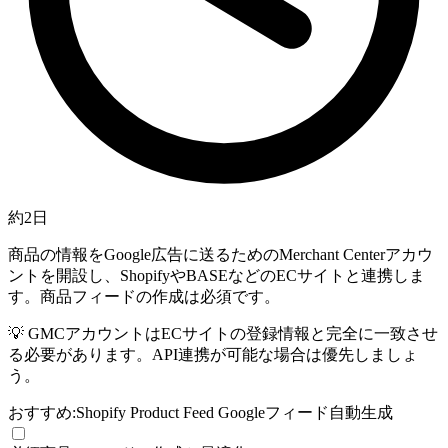
約2日
商品の情報をGoogle広告に送るためのMerchant Centerアカウ
ントを開設し、ShopifyやBASEなどのECサイトと連携しま
す。商品フィードの作成は必須です。
💡
GMCアカウントはECサイトの登録情報と完全に一致させ
る必要があります。API連携が可能な場合は優先しましょ
う。
おすすめ:
Shopify Product Feed Google
フィード自動生成