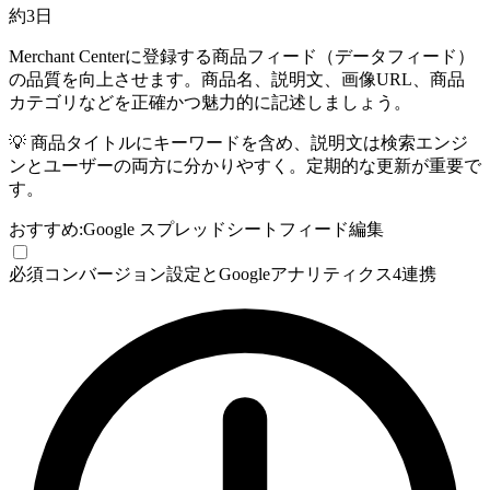
約3日
Merchant Centerに登録する商品フィード（データフィード）
の品質を向上させます。商品名、説明文、画像URL、商品
カテゴリなどを正確かつ魅力的に記述しましょう。
💡
商品タイトルにキーワードを含め、説明文は検索エンジ
ンとユーザーの両方に分かりやすく。定期的な更新が重要で
す。
おすすめ:
Google スプレッドシート
フィード編集
必須
コンバージョン設定とGoogleアナリティクス4連携