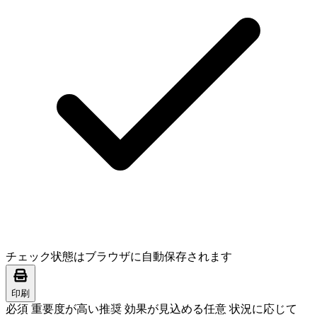
チェック状態はブラウザに自動保存されます
印刷
必須
重要度が高い
推奨
効果が見込める
任意
状況に応じて