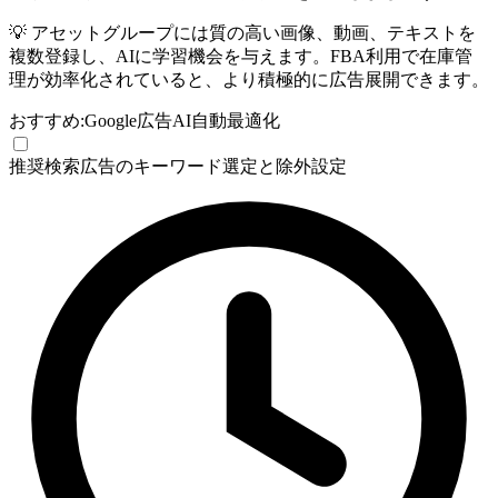
💡
アセットグループには質の高い画像、動画、テキストを
複数登録し、AIに学習機会を与えます。FBA利用で在庫管
理が効率化されていると、より積極的に広告展開できます。
おすすめ:
Google広告
AI自動最適化
推奨
検索広告のキーワード選定と除外設定