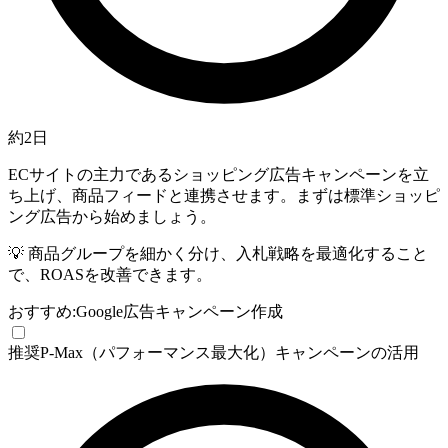
約2日
ECサイトの主力であるショッピング広告キャンペーンを立
ち上げ、商品フィードと連携させます。まずは標準ショッピ
ング広告から始めましょう。
💡
商品グループを細かく分け、入札戦略を最適化すること
で、ROASを改善できます。
おすすめ:
Google広告
キャンペーン作成
推奨
P-Max（パフォーマンス最大化）キャンペーンの活用