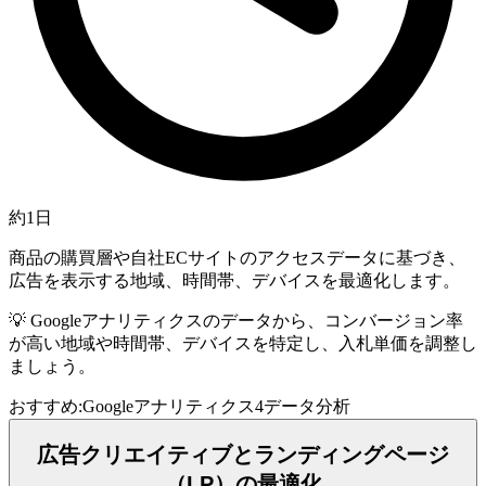
約1日
商品の購買層や自社ECサイトのアクセスデータに基づき、
広告を表示する地域、時間帯、デバイスを最適化します。
💡
Googleアナリティクスのデータから、コンバージョン率
が高い地域や時間帯、デバイスを特定し、入札単価を調整し
ましょう。
おすすめ:
Googleアナリティクス4
データ分析
広告クリエイティブとランディングページ
（LP）の最適化