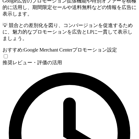
Google広告のプロモーション拡張機能や特別オファーを積極
的に活用し、期間限定セールや送料無料などの情報を広告に
表示します。
💡
競合との差別化を図り、コンバージョンを促進するため
に、魅力的なプロモーションを広告とLPに一貫して表示し
ましょう。
おすすめ:
Google Merchant Center
プロモーション設定
推奨
レビュー・評価の活用