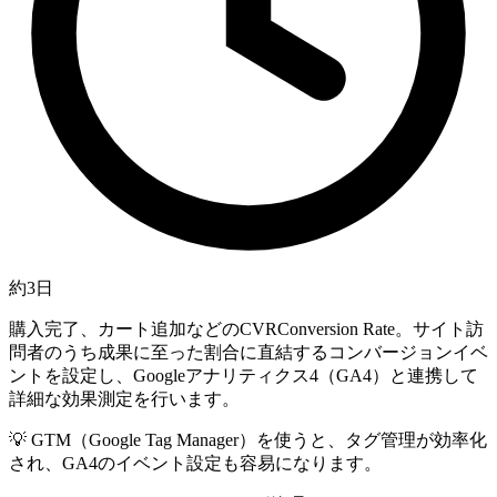
約3日
購入完了、カート追加などの
CVR
Conversion Rate。サイト訪
問者のうち成果に至った割合
に直結するコンバージョンイベ
ントを設定し、Googleアナリティクス4（GA4）と連携して
詳細な効果測定を行います。
💡
GTM（Google Tag Manager）を使うと、タグ管理が効率化
され、GA4のイベント設定も容易になります。