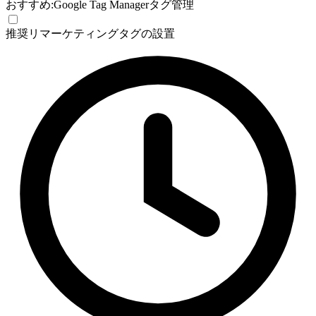
おすすめ:
Google Tag Manager
タグ管理
推奨
リマーケティングタグの設置