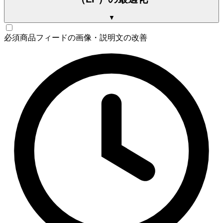
▼
必須
商品フィードの画像・説明文の改善