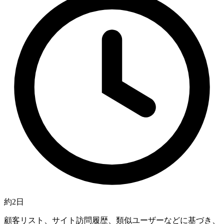
約2日
顧客リスト、サイト訪問履歴、類似ユーザーなどに基づき、