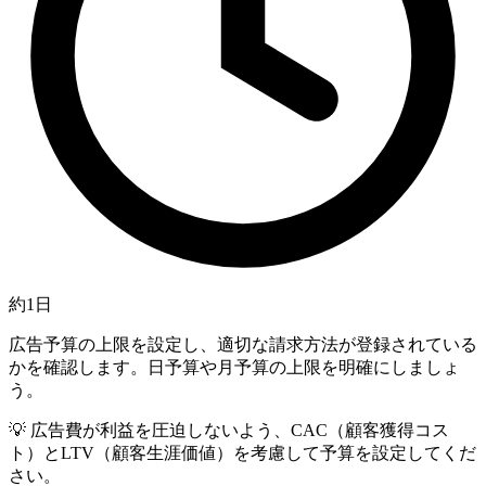
約1日
広告予算の上限を設定し、適切な請求方法が登録されている
かを確認します。日予算や月予算の上限を明確にしましょ
う。
💡
広告費が利益を圧迫しないよう、CAC（顧客獲得コス
ト）とLTV（顧客生涯価値）を考慮して予算を設定してくだ
さい。