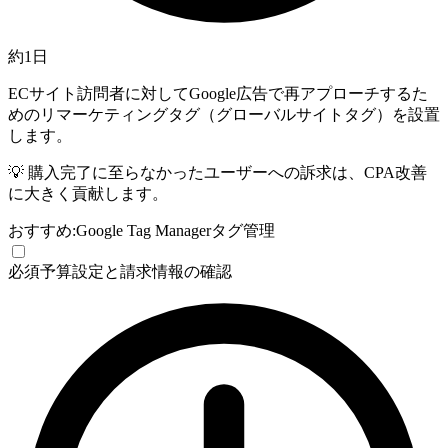
約1日
ECサイト訪問者に対してGoogle広告で再アプローチするた
めのリマーケティングタグ（グローバルサイトタグ）を設置
します。
💡
購入完了に至らなかったユーザーへの訴求は、CPA改善
に大きく貢献します。
おすすめ:
Google Tag Manager
タグ管理
必須
予算設定と請求情報の確認