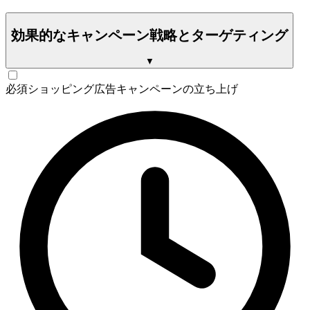
効果的なキャンペーン戦略とターゲティング
▼
必須
ショッピング広告キャンペーンの立ち上げ