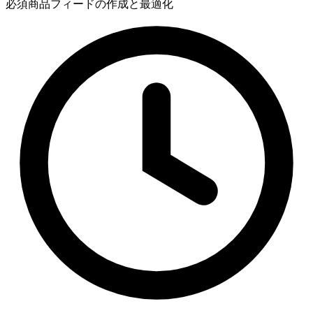
必須
商品フィードの作成と最適化