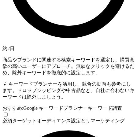
約2日
商品やブランドに関連する検索キーワードを選定し、購買意
欲の高いユーザーにアプローチ。無駄なクリックを避けるた
め、除外キーワードを徹底的に設定します。
💡
キーワードプランナーを活用し、競合の動向も参考にし
ます。ドロップシッピングや中古品など、自社に合わないキ
ーワードは除外しましょう。
おすすめ:
Google キーワードプランナー
キーワード調査
必須
ターゲットオーディエンス設定とリマーケティング