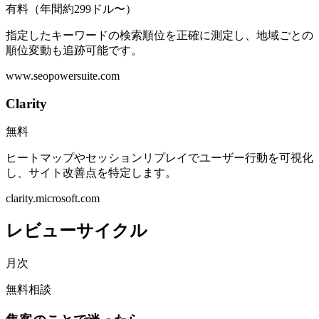
有料（年間約299ドル〜）
指定したキーワードの検索順位を正確に測定し、地域ごとの
順位変動も追跡可能です。
www.seopowersuite.com
Clarity
無料
ヒートマップやセッションリプレイでユーザー行動を可視化
し、サイト改善点を特定します。
clarity.microsoft.com
レビューサイクル
月次
無料相談