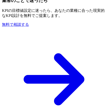
集客のことで迷ったら
KPIの目標値設定に迷ったら、あなたの業種に合った現実的
なKPI設計を無料でご提案します。
無料で相談する