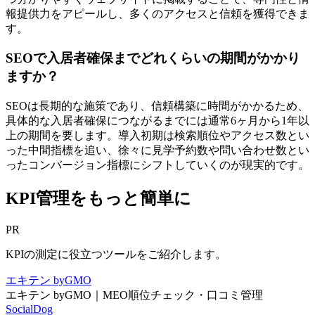
報提供力をアピールし、多くのアクセスと信頼を獲得できま
す。
SEOで入居者確保までどれくらいの期間がかかり
ますか？
SEOは長期的な施策であり、信頼構築に時間がかかるため、
具体的な入居者確保につながるまでには通常6ヶ月から1年以
上の期間を要します。導入初期は検索順位やアクセス数とい
った中間指標を追い、徐々に見学予約数や問い合わせ数とい
ったコンバージョン指標にシフトしていくのが現実的です。
KPI管理をもっと簡単に
PR
KPIの測定に役立つツールをご紹介します。
エキテン byGMO
エキテン byGMO｜MEO順位チェック・口コミ管理
SocialDog