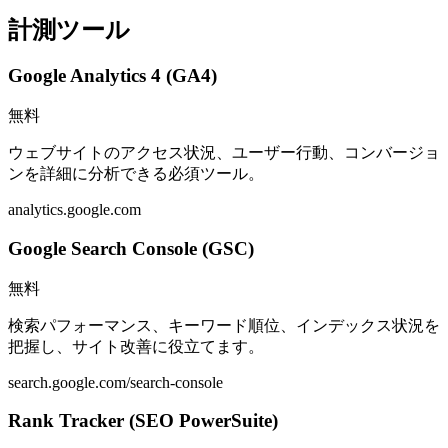
計測ツール
Google Analytics 4 (GA4)
無料
ウェブサイトのアクセス状況、ユーザー行動、コンバージョ
ンを詳細に分析できる必須ツール。
analytics.google.com
Google Search Console (GSC)
無料
検索パフォーマンス、キーワード順位、インデックス状況を
把握し、サイト改善に役立てます。
search.google.com/search-console
Rank Tracker (SEO PowerSuite)