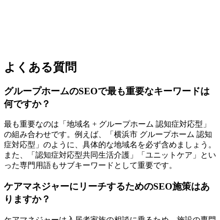
よくある質問
グループホームのSEOで最も重要なキーワードは
何ですか？
最も重要なのは「地域名 + グループホーム 認知症対応型」
の組み合わせです。例えば、「横浜市 グループホーム 認知
症対応型」のように、具体的な地域名を必ず含めましょう。
また、「認知症対応型共同生活介護」「ユニットケア」とい
った専門用語もサブキーワードとして重要です。
ケアマネジャーにリーチするためのSEO施策はあ
りますか？
ケアマネジャーは入居者家族の相談に乗るため、施設の専門