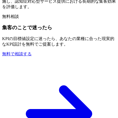
施し、認知症対応型サービス提供における長期的な集客効果
を評価します。
無料相談
集客のことで迷ったら
KPIの目標値設定に迷ったら、あなたの業種に合った現実的
なKPI設計を無料でご提案します。
無料で相談する