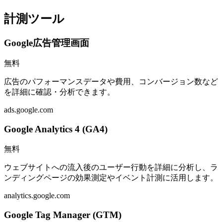
計測ツール
Google広告管理画面
無料
広告のパフォーマンスデータや費用、コンバージョン数など
を詳細に確認・分析できます。
ads.google.com
Google Analytics 4 (GA4)
無料
ウェブサイトへの流入後のユーザー行動を詳細に分析し、ラ
ンディングページの効果測定やイベント計測に活用します。
analytics.google.com
Google Tag Manager (GTM)