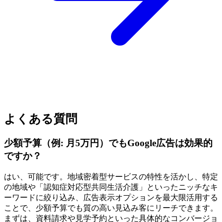
よくある質問
少額予算（例: 月5万円）でもGoogle広告は効果的
ですか？
はい、可能です。地域密着型サービスの特性を活かし、特定
の地域や「認知症対応型共同生活介護」といったニッチなキ
ーワードに絞り込み、広告表示オプションを最大限活用する
ことで、少額予算でも質の高い見込み客にリーチできます。
まずは、資料請求や見学予約といった具体的なコンバージョ