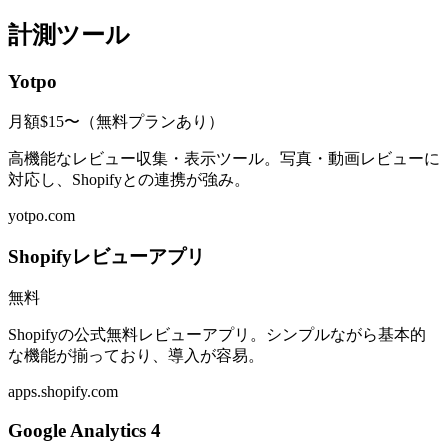
計測ツール
Yotpo
月額$15〜（無料プランあり）
高機能なレビュー収集・表示ツール。写真・動画レビューに
対応し、Shopifyとの連携が強み。
yotpo.com
Shopifyレビューアプリ
無料
Shopifyの公式無料レビューアプリ。シンプルながら基本的
な機能が揃っており、導入が容易。
apps.shopify.com
Google Analytics 4