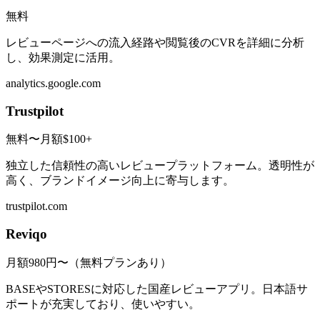
無料
レビューページへの流入経路や閲覧後のCVRを詳細に分析
し、効果測定に活用。
analytics.google.com
Trustpilot
無料〜月額$100+
独立した信頼性の高いレビュープラットフォーム。透明性が
高く、ブランドイメージ向上に寄与します。
trustpilot.com
Reviqo
月額980円〜（無料プランあり）
BASEやSTORESに対応した国産レビューアプリ。日本語サ
ポートが充実しており、使いやすい。