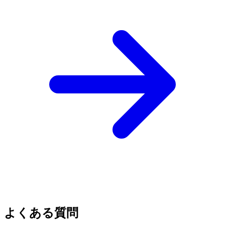
よくある質問